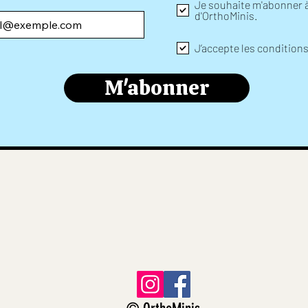
Je souhaite m'abonner à 
d'OrthoMinis.
J’accepte les condition
M'abonner