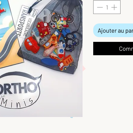
Ajouter au pa
Comm