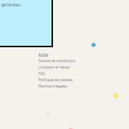
s générales.
Aide
Termes et conditions
Livraison et retour
FAQ
Politique de cookies
Mentions légales