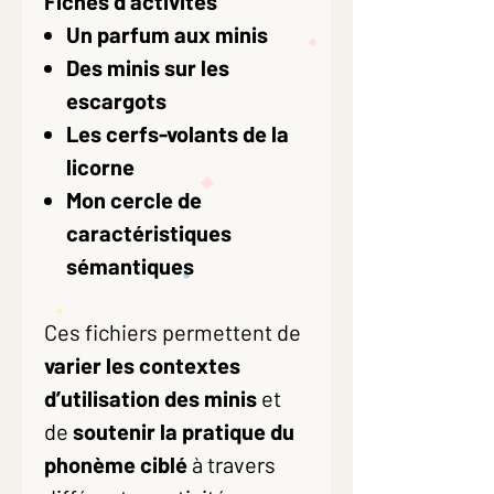
Fiches d’activités
Un parfum aux minis
Des minis sur les
escargots
Les cerfs-volants de la
licorne
Mon cercle de
caractéristiques
sémantiques
Ces fichiers permettent de
varier les contextes
d’utilisation des minis
et
de
soutenir la pratique du
phonème ciblé
à travers