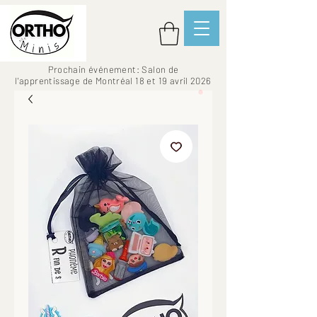
Prochain événement: Salon de
l'apprentissage de Montréal 18 et 19 avril 2026