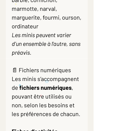
marmotte, narval,
marguerite, fourmi, ourson,
ordinateur
Les minis peuvent varier
d’un ensemble à l’autre, sans
préavis.
📄 Fichiers numériques
Les minis s’accompagnent
de
fichiers numériques
,
pouvant être utilisés ou
non, selon les besoins et
les préférences de chacun.