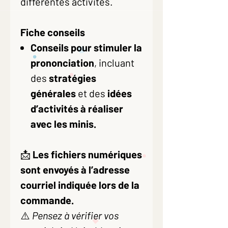
différentes activités.
Fiche conseils
Conseils pour stimuler la
prononciation
, incluant
des
stratégies
générales
et des
idées
d’activités à réaliser
avec les minis.
📩
Les fichiers numériques
sont envoyés à l’adresse
courriel indiquée lors de la
commande.
⚠️
Pensez à vérifier vos