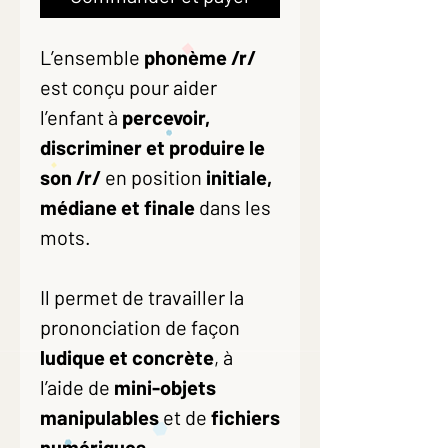
L’ensemble
phonème /r/
est conçu pour aider
l’enfant à
percevoir,
discriminer et produire le
son /r/
en position
initiale,
médiane et finale
dans les
mots.
Il permet de travailler la
prononciation de façon
ludique et concrète
, à
l’aide de
mini-objets
manipulables
et de
fichiers
numériques