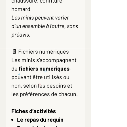
chaussure, confiture,
homard
Les minis peuvent varier
d’un ensemble à l’autre, sans
préavis.
📄 Fichiers numériques
Les minis s’accompagnent
de
fichiers numériques
,
pouvant être utilisés ou
non, selon les besoins et
les préférences de chacun.
Fiches d’activités
Le repas du requin