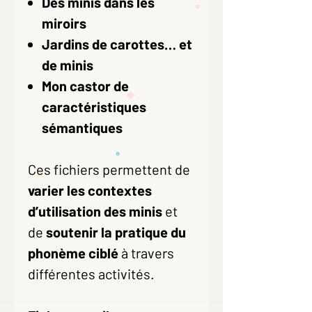
Des minis dans les
miroirs
Jardins de carottes… et
de minis
Mon castor de
caractéristiques
sémantiques
Ces fichiers permettent de
varier les contextes
d’utilisation des minis
et
de
soutenir la pratique du
phonème ciblé
à travers
différentes activités.