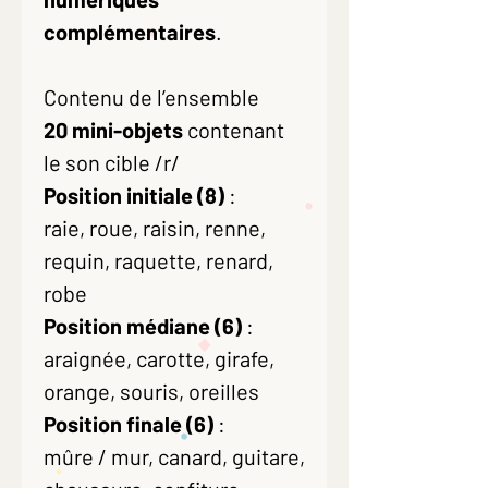
complémentaires
.
Contenu de l’ensemble
20 mini-objets
contenant
le son cible /r/
Position initiale (8)
:
raie, roue, raisin, renne,
requin, raquette, renard,
robe
Position médiane (6)
:
araignée, carotte, girafe,
orange, souris, oreilles
Position finale (6)
:
mûre / mur, canard, guitare,