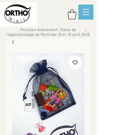
Prochain événement: Salon de
l'apprentissage de Montréal 18 et 19 avril 2026