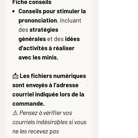
Fiche conseils
Conseils pour stimuler la
prononciation
, incluant
des
stratégies
générales
et des
idées
d’activités à réaliser
avec les minis.
📩
Les fichiers numériques
sont envoyés à l’adresse
courriel indiquée lors de la
commande.
⚠️
Pensez à vérifier vos
courriels indésirables si vous
ne les recevez pas