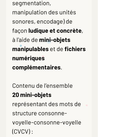
segmentation,
manipulation des unités
sonores, encodage) de
façon
ludique et concrète
,
à l’aide de
mini-objets
manipulables
et de
fichiers
numériques
complémentaires
.
Contenu de l’ensemble
20 mini-objets
représentant des mots de
structure consonne-
voyelle-consonne-voyelle
(CVCV) :