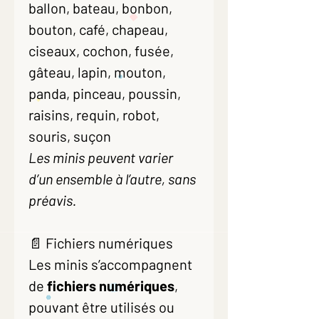
ballon, bateau, bonbon,
bouton, café, chapeau,
ciseaux, cochon, fusée,
gâteau, lapin, mouton,
panda, pinceau, poussin,
raisins, requin, robot,
souris, suçon
Les minis peuvent varier
d’un ensemble à l’autre, sans
préavis.
📄 Fichiers numériques
Les minis s’accompagnent
de
fichiers numériques
,
pouvant être utilisés ou