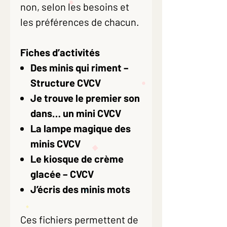
non, selon les besoins et
les préférences de chacun.
Fiches d’activités
Des minis qui riment –
Structure CVCV
Je trouve le premier son
dans… un mini CVCV
La lampe magique des
minis CVCV
Le kiosque de crème
glacée – CVCV
J’écris des minis mots
Ces fichiers permettent de