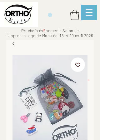
Prochain événement: Salon de
l'apprentissage de Montréal 18 et 19 avril 2026