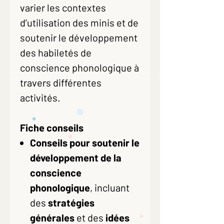
varier les contextes
d’utilisation des minis et de
soutenir le développement
des habiletés de
conscience phonologique à
travers différentes
activités.
Fiche conseils
Conseils pour soutenir le
développement de la
conscience
phonologique
, incluant
des
stratégies
générales
et des
idées