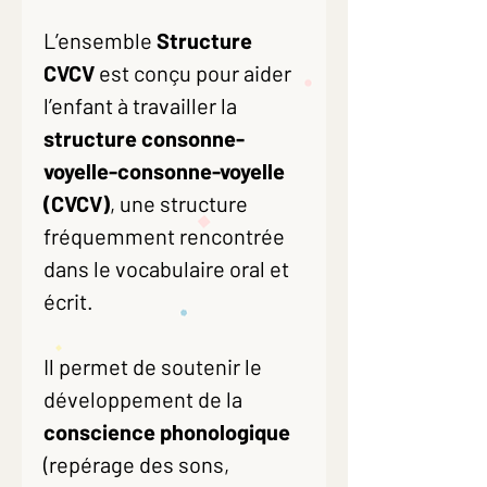
L’ensemble
Structure
CVCV
est conçu pour aider
l’enfant à travailler la
structure consonne-
voyelle-consonne-voyelle
(CVCV)
, une structure
fréquemment rencontrée
dans le vocabulaire oral et
écrit.
Il permet de soutenir le
développement de la
conscience phonologique
(repérage des sons,