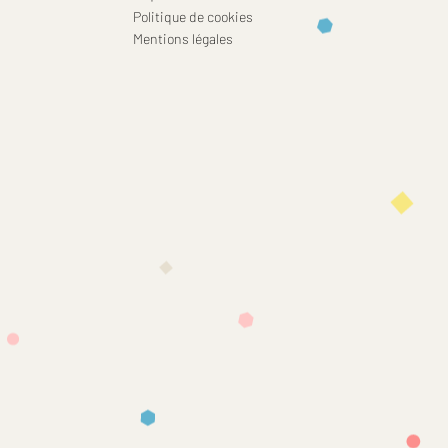
Politique de cookies
Mentions légales