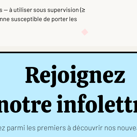
 — à utiliser sous supervision (≥
nne susceptible de porter les
Rejoignez
notre infolett
z parmi les premiers à découvrir nos nouve