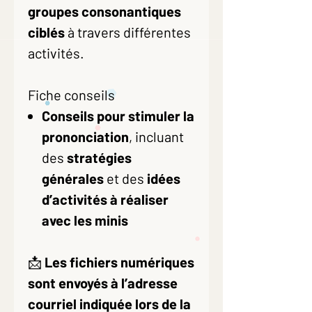
groupes consonantiques
ciblés
à travers différentes
activités.
Fiche conseils
Conseils pour stimuler la
prononciation
, incluant
des
stratégies
générales
et des
idées
d’activités à réaliser
avec les minis
📩
Les fichiers numériques
sont envoyés à l’adresse
courriel indiquée lors de la