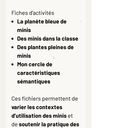
Fiches d’activités
La planète bleue de
minis
Des minis dans la classe
Des plantes pleines de
minis
Mon cercle de
caractéristiques
sémantiques
Ces fichiers permettent de
varier les contextes
d’utilisation des minis
et
de
soutenir la pratique des