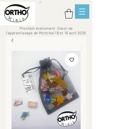
Prochain événement: Salon de
l'apprentissage de Montréal 18 et 19 avril 2026