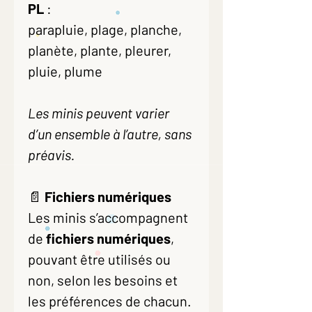
PL
:
parapluie, plage, planche,
planète, plante, pleurer,
pluie, plume
Les minis peuvent varier
d’un ensemble à l’autre, sans
préavis.
📄
Fichiers numériques
Les minis s’accompagnent
de
fichiers numériques
,
pouvant être utilisés ou
non, selon les besoins et
les préférences de chacun.