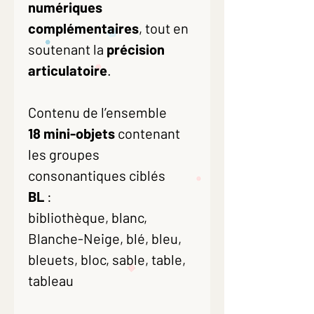
numériques
complémentaires
, tout en
soutenant la
précision
articulatoire
.
Contenu de l’ensemble
18 mini-objets
contenant
les groupes
consonantiques ciblés
BL
:
bibliothèque, blanc,
Blanche-Neige, blé, bleu,
bleuets, bloc, sable, table,
tableau