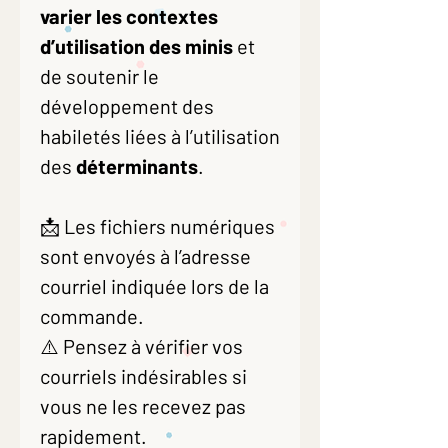
varier les contextes
d’utilisation des minis
et
de soutenir le
développement des
habiletés liées à l’utilisation
des
déterminants
.
📩 Les fichiers numériques
sont envoyés à l’adresse
courriel indiquée lors de la
commande.
⚠️ Pensez à vérifier vos
courriels indésirables si
vous ne les recevez pas
rapidement.