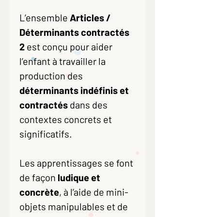
L’ensemble
Articles /
Déterminants contractés
2
est conçu pour aider
l’enfant à travailler la
production des
déterminants indéfinis et
contractés
dans des
contextes concrets et
significatifs.
Les apprentissages se font
de façon
ludique et
concrète
, à l’aide de mini-
objets manipulables et de